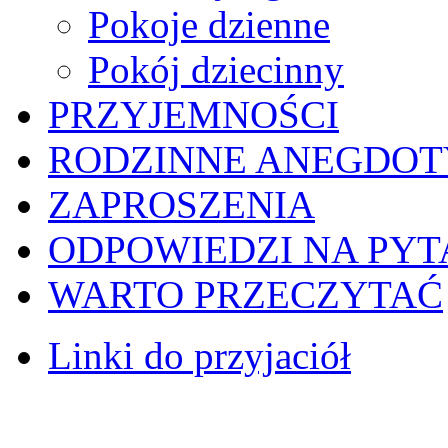
Pokoje dzienne
Pokój dziecinny
PRZYJEMNOŚCI
RODZINNE ANEGDOT
ZAPROSZENIA
ODPOWIEDZI NA PYT
WARTO PRZECZYTAĆ
Linki do przyjaciół