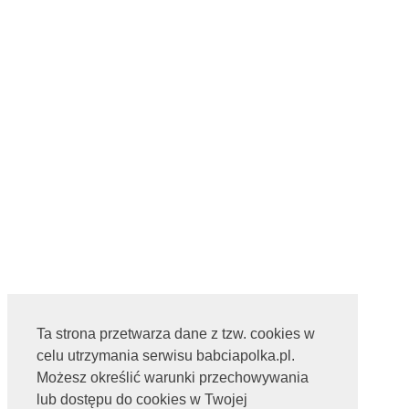
Ta strona przetwarza dane z tzw. cookies w
celu utrzymania serwisu babciapolka.pl.
Możesz określić warunki przechowywania
lub dostępu do cookies w Twojej