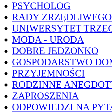
PSYCHOLOG
RADY ZRZĘDLIWEGO
UNIWERSYTET TRZE
MODA - URODA
DOBRE JEDZONKO
GOSPODARSTWO D
PRZYJEMNOŚCI
RODZINNE ANEGDOT
ZAPROSZENIA
ODPOWIEDZI NA PYT