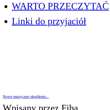
WARTO PRZECZYTAĆ
Linki do przyjaciół
Nowe muzyczne określenie...
Wpisany przez Fiba